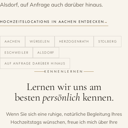
Alsdorf, auf Anfrage auch darüber hinaus.
HOCHZEITSLOCATIONS IN AACHEN ENTDECKEN
→
AACHEN
WÜRSELEN
HERZOGENRATH
STOLBERG
ESCHWEILER
ALSDORF
AUF ANFRAGE DARÜBER HINAUS
KENNENLERNEN
Lernen wir uns am
besten
persönlich
kennen.
Wenn Sie sich eine ruhige, natürliche Begleitung Ihres
Hochzeitstags wünschen, freue ich mich über Ihre