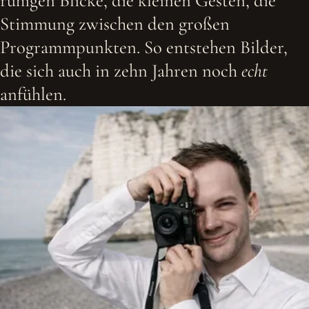
ruhigen Blicke, die kleinen Gesten, die
Stimmung zwischen den großen
Programmpunkten. So entstehen Bilder,
die sich auch in zehn Jahren noch
echt
anfühlen.