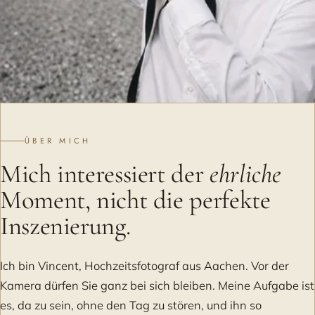
ÜBER MICH
Mich interessiert der
ehrliche
Moment, nicht die perfekte
Inszenierung.
Ich bin Vincent, Hochzeitsfotograf aus Aachen. Vor der
Kamera dürfen Sie ganz bei sich bleiben. Meine Aufgabe ist
es, da zu sein, ohne den Tag zu stören, und ihn so