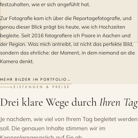
festzuhalten, wie er sich angefühlt hat.
Zur Fotografie kam ich über die Reportagefotografie, und
genau dieser Blick prägt bis heute, wie ich Hochzeiten
begleite. Seit 2016 fotografiere ich Paare in Aachen und
der Region. Was mich antreibt, ist nicht das perfekte Bild,
sondern das ehrliche: der Moment, in dem niemand an die
Kamera denkt.
MEHR BILDER IM PORTFOLIO
→
LEISTUNGEN & PREISE
Drei klare Wege durch
Ihren Tag
Je nachdem, wie viel von Ihrem Tag begleitet werden
soll. Die genauen Inhalte stimmen wir im
Kennenlerngespräch auf Sie ab.