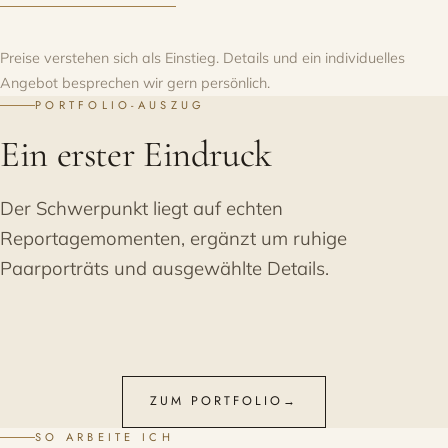
Preise verstehen sich als Einstieg. Details und ein individuelles
Angebot besprechen wir gern persönlich.
PORTFOLIO-AUSZUG
Ein erster Eindruck
Der Schwerpunkt liegt auf echten
Reportagemomenten, ergänzt um ruhige
Paarporträts und ausgewählte Details.
ZUM PORTFOLIO
→
SO ARBEITE ICH