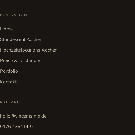
NAVIGATION
Home
Standesamt Aachen
Hochzeitslocations Aachen
Preise & Leistungen
Portfolio
Kontakt
KONTAKT
hallo@vincentsima.de
0176 43641497