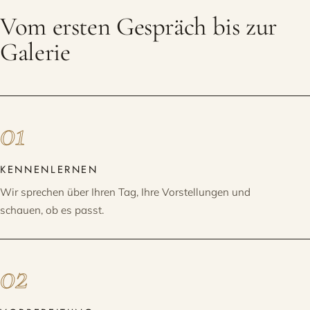
Vom ersten Gespräch bis zur
Galerie
01
KENNENLERNEN
Wir sprechen über Ihren Tag, Ihre Vorstellungen und
schauen, ob es passt.
02