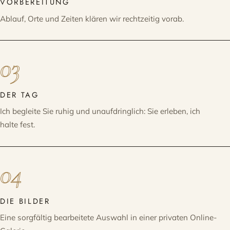
VORBEREITUNG
Ablauf, Orte und Zeiten klären wir rechtzeitig vorab.
03
DER TAG
Ich begleite Sie ruhig und unaufdringlich: Sie erleben, ich
halte fest.
04
DIE BILDER
Eine sorgfältig bearbeitete Auswahl in einer privaten Online-